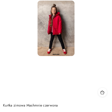
Kurtka zimowa Mashmnie czerwona