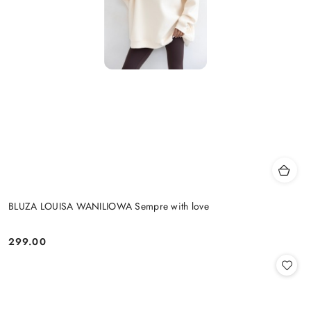
BLUZA LOUISA WANILIOWA Sempre with love
299.00
Cena: