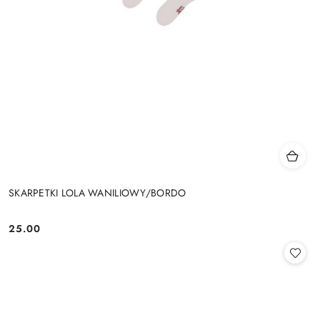
SKARPETKI LOLA WANILIOWY/BORDO
25.00
Cena: