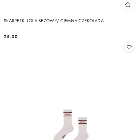
SKARPETKI LOLA BEŻOWY/ CIEMNA CZEKOLADA
25.00
Cena: