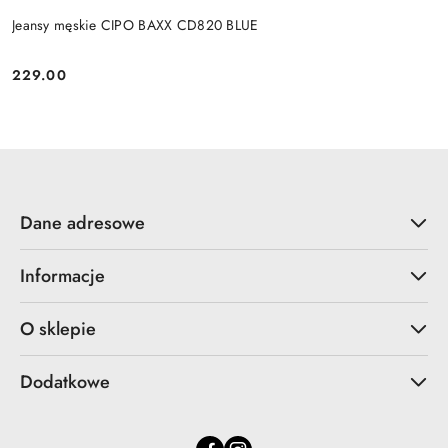
Jeansy męskie CIPO BAXX CD820 BLUE
229.00
Cena:
Dane adresowe
Informacje
O sklepie
Dodatkowe