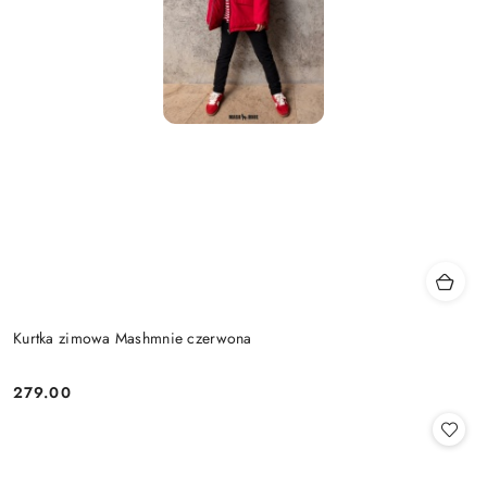
Kurtka zimowa Mashmnie czerwona
279.00
Cena: