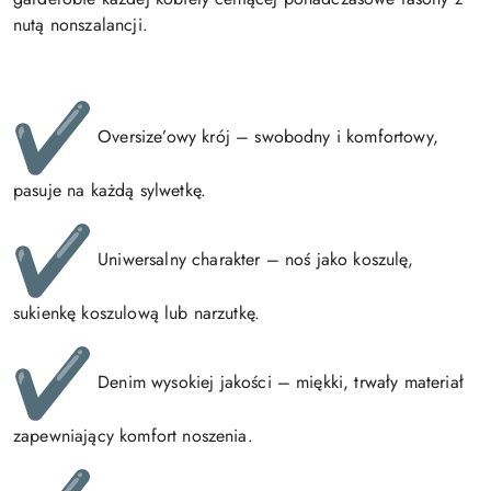
nutą nonszalancji.
Oversize’owy krój – swobodny i komfortowy,
pasuje na każdą sylwetkę.
Uniwersalny charakter – noś jako koszulę,
sukienkę koszulową lub narzutkę.
Denim wysokiej jakości – miękki, trwały materiał
zapewniający komfort noszenia.