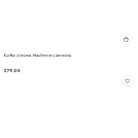
Kurtka zimowa Mashmnie czerwona
279.00
Cena: