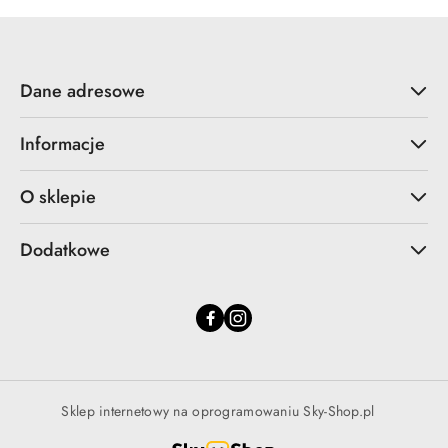
Dane adresowe
Informacje
O sklepie
Dodatkowe
Sklep internetowy na oprogramowaniu Sky-Shop.pl