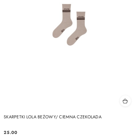
SKARPETKI LOLA BEŻOWY/ CIEMNA CZEKOLADA
25.00
Cena: