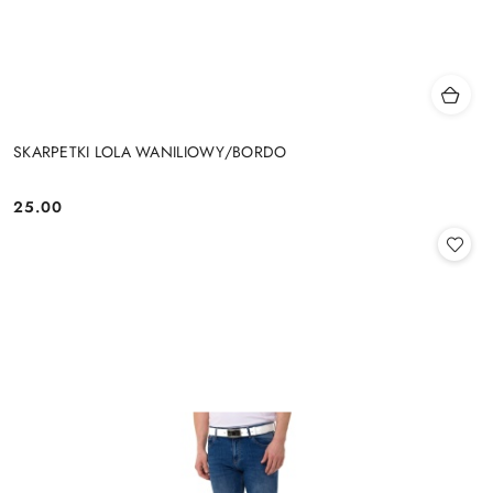
SKARPETKI LOLA WANILIOWY/BORDO
25.00
Cena: