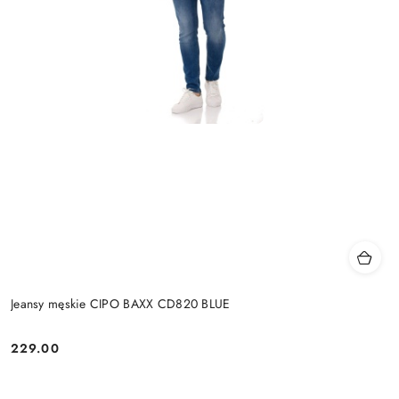
Jeansy męskie CIPO BAXX CD820 BLUE
229.00
Cena: