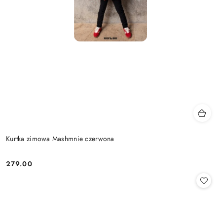
Kurtka zimowa Mashmnie czerwona
279.00
Cena: