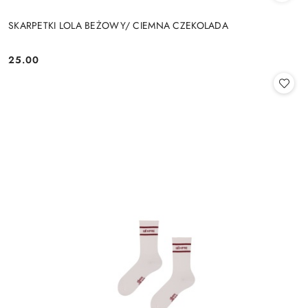
SKARPETKI LOLA BEŻOWY/ CIEMNA CZEKOLADA
25.00
Cena: