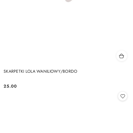
SKARPETKI LOLA WANILIOWY/BORDO
25.00
Cena: