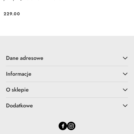
229.00
Cena:
Dane adresowe
Informacje
O sklepie
Dodatkowe