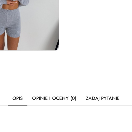
OPIS
OPINIE I OCENY (0)
ZADAJ PYTANIE