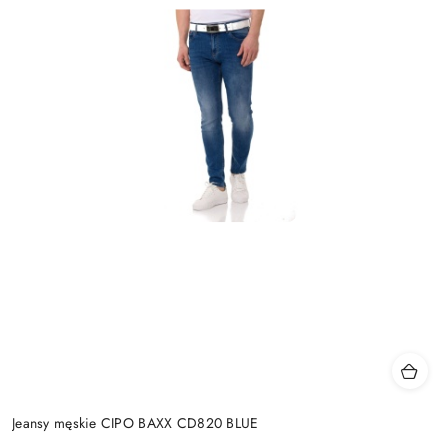
Jeansy męskie CIPO BAXX CD820 BLUE