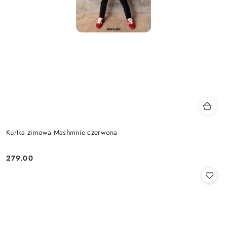
Kurtka zimowa Mashmnie czerwona
279.00
Cena: