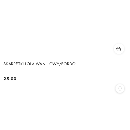
SKARPETKI LOLA WANILIOWY/BORDO
25.00
Cena: