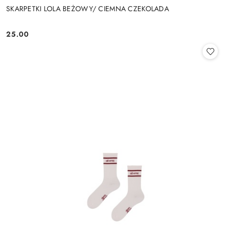
SKARPETKI LOLA BEŻOWY/ CIEMNA CZEKOLADA
25.00
Cena: