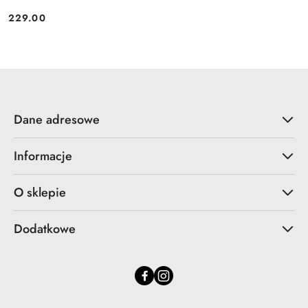
229.00
Cena:
Dane adresowe
Informacje
O sklepie
Dodatkowe