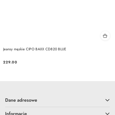
Jeansy męskie CIPO BAXX CD820 BLUE
229.00
Cena:
Dane adresowe
Informacje