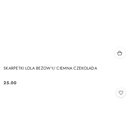
SKARPETKI LOLA BEŻOWY/ CIEMNA CZEKOLADA
25.00
Cena: