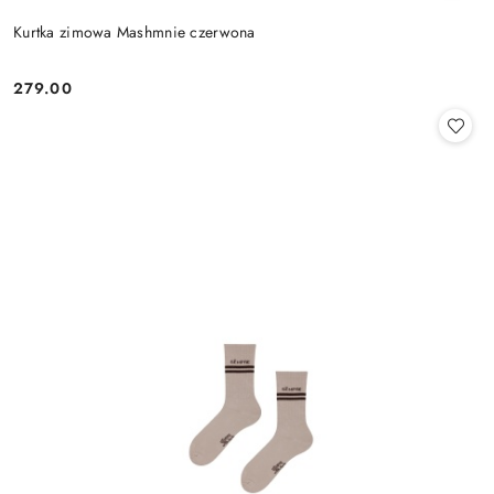
Kurtka zimowa Mashmnie czerwona
279.00
Cena: