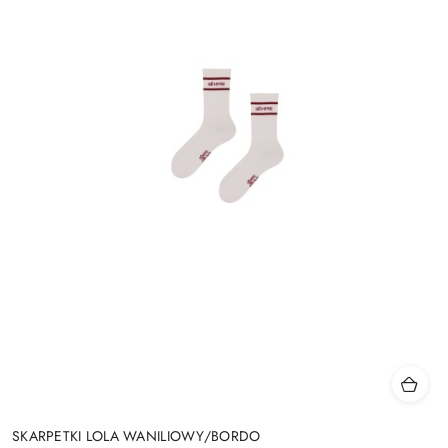
SKARPETKI LOLA WANILIOWY/BORDO