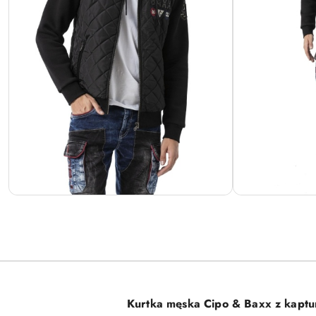
Kurtka męska Cipo & Baxx z kapt