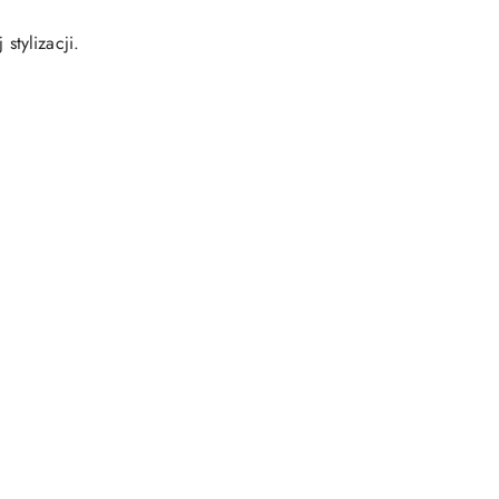
stylizacji.