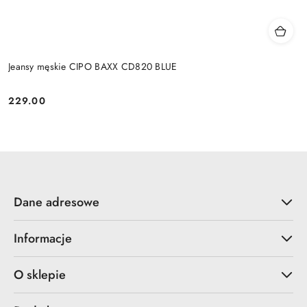
Jeansy męskie CIPO BAXX CD820 BLUE
229.00
Cena:
Dane adresowe
Informacje
O sklepie