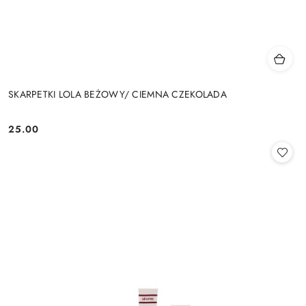
SKARPETKI LOLA BEŻOWY/ CIEMNA CZEKOLADA
25.00
Cena: