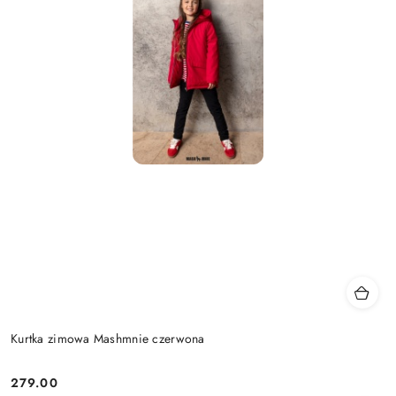
Kurtka zimowa Mashmnie czerwona
279.00
Cena: