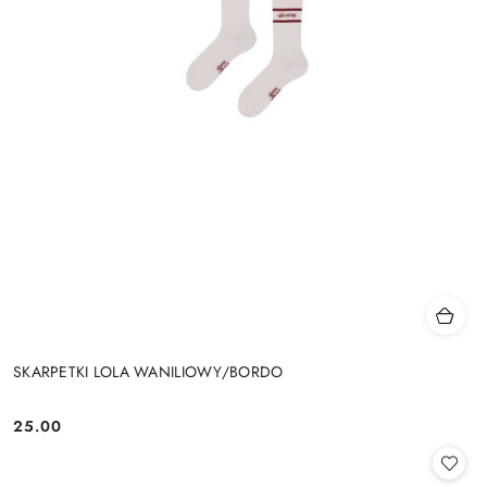
SKARPETKI LOLA WANILIOWY/BORDO
25.00
Cena: