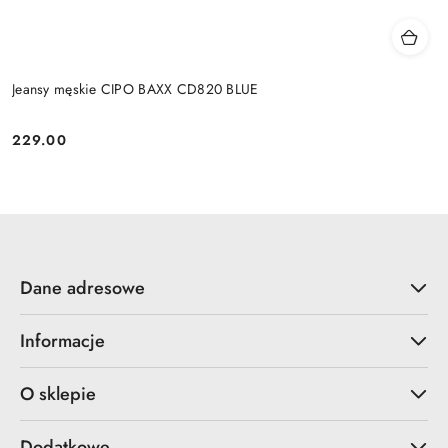
Jeansy męskie CIPO BAXX CD820 BLUE
229.00
Cena:
Dane adresowe
Informacje
O sklepie
Dodatkowe