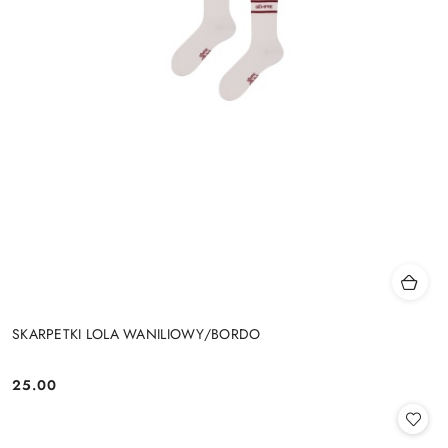
SKARPETKI LOLA WANILIOWY/BORDO
25.00
Cena: