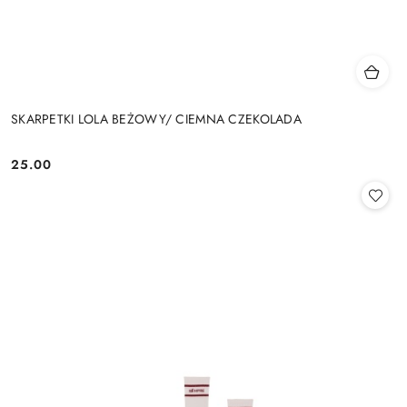
SKARPETKI LOLA BEŻOWY/ CIEMNA CZEKOLADA
25.00
Cena: