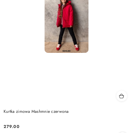
Kurtka zimowa Mashmnie czerwona
279.00
Cena: