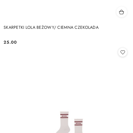
SKARPETKI LOLA BEŻOWY/ CIEMNA CZEKOLADA
25.00
Cena: