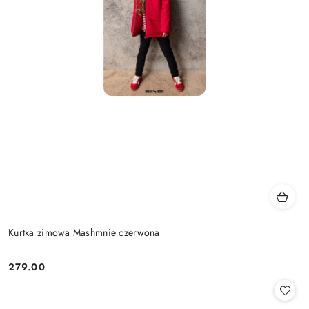
Kurtka zimowa Mashmnie czerwona
279.00
Cena: