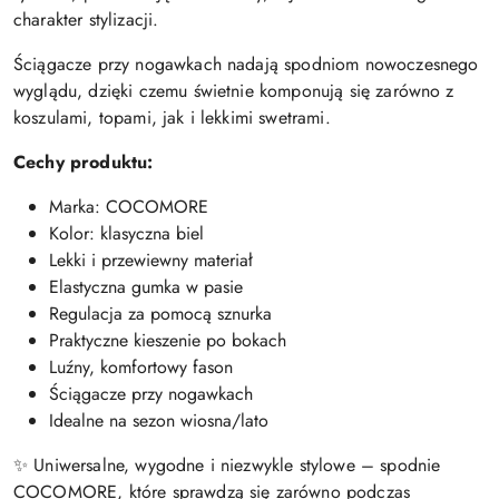
charakter stylizacji.
Ściągacze przy nogawkach nadają spodniom nowoczesnego
wyglądu, dzięki czemu świetnie komponują się zarówno z
koszulami, topami, jak i lekkimi swetrami.
Cechy produktu:
Marka: COCOMORE
Kolor: klasyczna biel
Lekki i przewiewny materiał
Elastyczna gumka w pasie
Regulacja za pomocą sznurka
Praktyczne kieszenie po bokach
Luźny, komfortowy fason
Ściągacze przy nogawkach
Idealne na sezon wiosna/lato
✨ Uniwersalne, wygodne i niezwykle stylowe – spodnie
COCOMORE, które sprawdzą się zarówno podczas