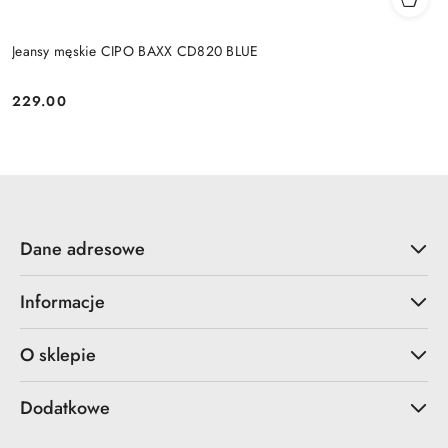
Jeansy męskie CIPO BAXX CD820 BLUE
229.00
Cena:
Dane adresowe
Informacje
O sklepie
Dodatkowe