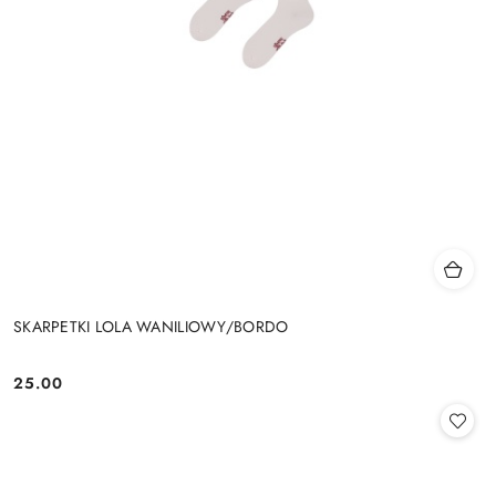
SKARPETKI LOLA WANILIOWY/BORDO
25.00
Cena: