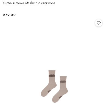
Kurtka zimowa Mashmnie czerwona
279.00
Cena: