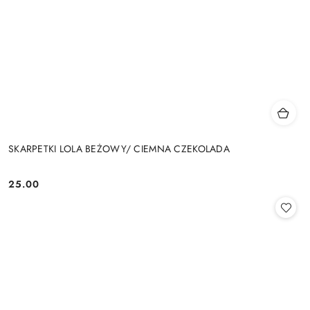
SKARPETKI LOLA BEŻOWY/ CIEMNA CZEKOLADA
25.00
Cena: