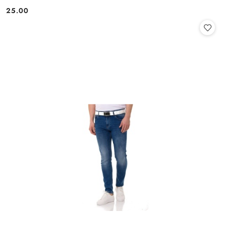
25.00
Cena: