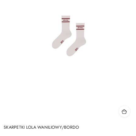
SKARPETKI LOLA WANILIOWY/BORDO