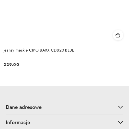
Jeansy męskie CIPO BAXX CD820 BLUE
229.00
Cena:
Dane adresowe
Informacje