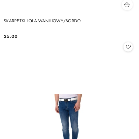
SKARPETKI LOLA WANILIOWY/BORDO
25.00
Cena: