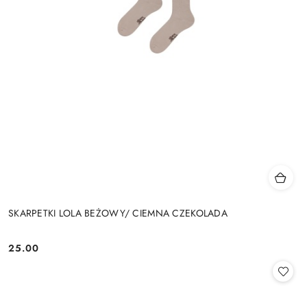
SKARPETKI LOLA BEŻOWY/ CIEMNA CZEKOLADA
25.00
Cena: