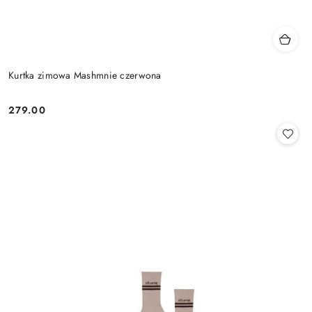
Kurtka zimowa Mashmnie czerwona
279.00
Cena: