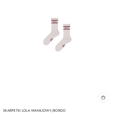
SKARPETKI LOLA WANILIOWY/BORDO