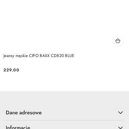
Jeansy męskie CIPO BAXX CD820 BLUE
229.00
Cena:
Dane adresowe
Informacje