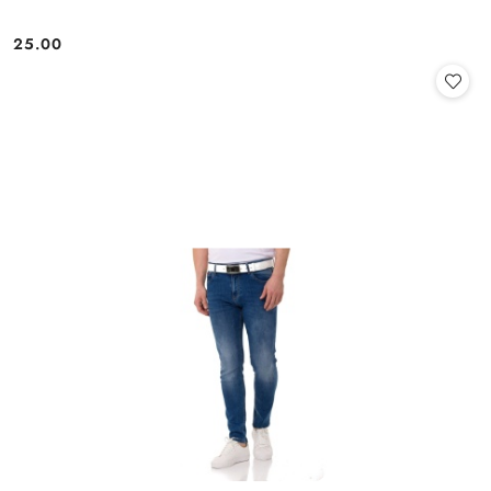
25.00
Cena: