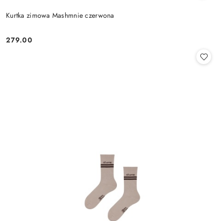
Kurtka zimowa Mashmnie czerwona
279.00
Cena: