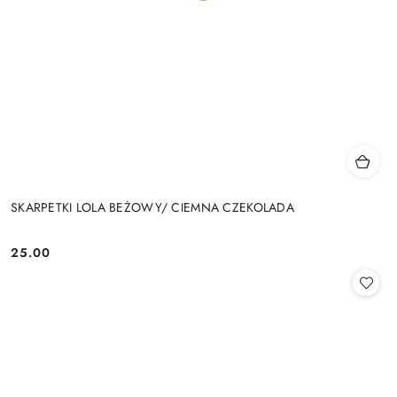
SKARPETKI LOLA BEŻOWY/ CIEMNA CZEKOLADA
25.00
Cena: