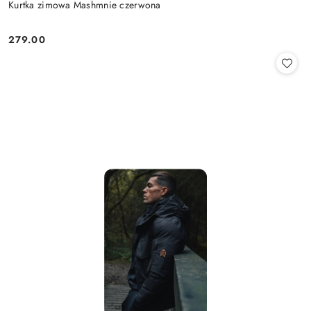
Kurtka zimowa Mashmnie czerwona
279.00
Cena: