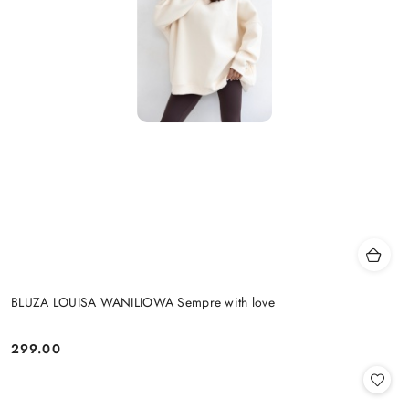
BLUZA LOUISA WANILIOWA Sempre with love
299.00
Cena: