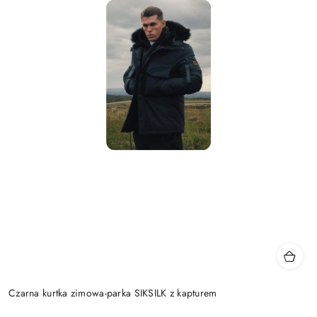
Czarna kurtka zimowa-parka SIKSILK z kapturem