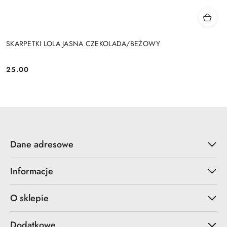
SKARPETKI LOLA JASNA CZEKOLADA/BEŻOWY
25.00
Cena:
Dane adresowe
Informacje
O sklepie
Dodatkowe