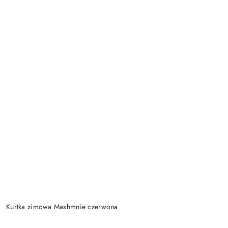
Kurtka zimowa Mashmnie czerwona