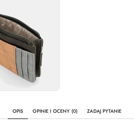
OPIS
OPINIE I OCENY (0)
ZADAJ PYTANIE