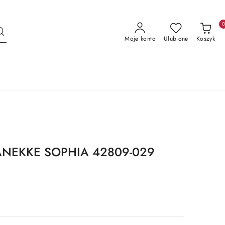
Moje konto
Ulubione
Koszyk
 - ANEKKE SOPHIA 42809-029