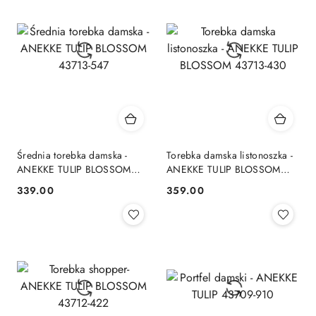
Średnia torebka damska -
Torebka damska listonoszka -
ANEKKE TULIP BLOSSOM
ANEKKE TULIP BLOSSOM
43713-547
43713-430
339.00
359.00
Cena:
Cena: