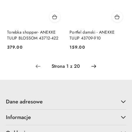
Torebka shopper- ANEKKE
Portfel damski - ANEKKE
TULIP BLOSSOM 43712-422
TULIP 43709-910
379.00
159.00
Cena:
Cena:
Dane adresowe
Informacje