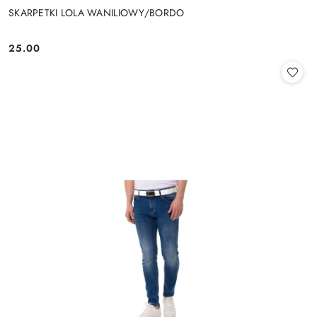
SKARPETKI LOLA WANILIOWY/BORDO
25.00
Cena: