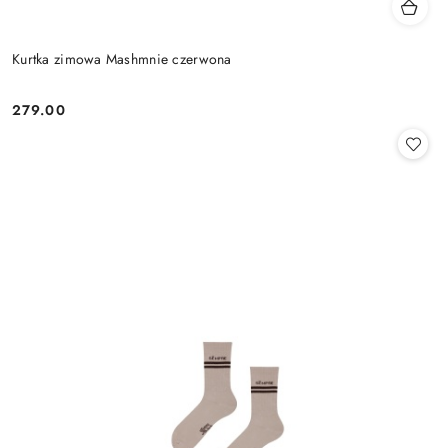
Kurtka zimowa Mashmnie czerwona
279.00
Cena: