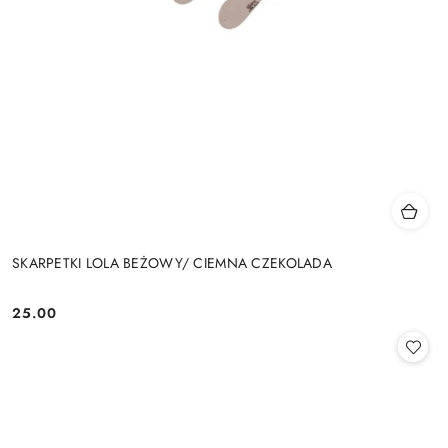
SKARPETKI LOLA BEŻOWY/ CIEMNA CZEKOLADA
25.00
Cena: