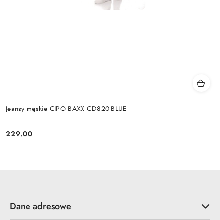
Jeansy męskie CIPO BAXX CD820 BLUE
229.00
Cena:
Dane adresowe