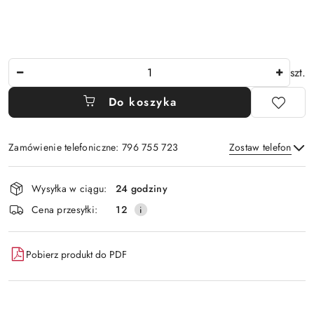
Ilość
szt.
Do koszyka
Zamówienie telefoniczne: 796 755 723
Zostaw telefon
Dostępność
Wysyłka w ciągu:
24 godziny
i
Wyślij
Cena przesyłki:
12
dostawa
Pobierz produkt do PDF