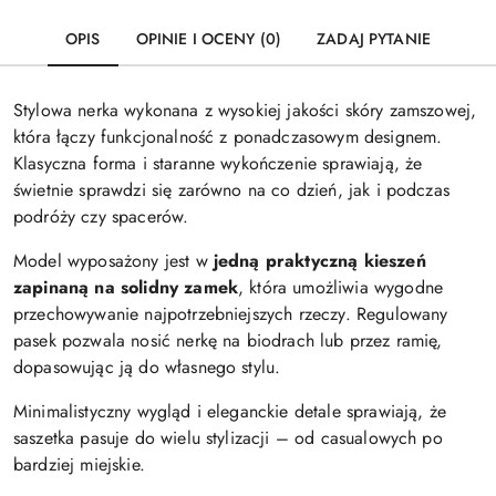
OPIS
OPINIE I OCENY (0)
ZADAJ PYTANIE
Stylowa nerka wykonana z wysokiej jakości skóry zamszowej,
która łączy funkcjonalność z ponadczasowym designem.
Klasyczna forma i staranne wykończenie sprawiają, że
świetnie sprawdzi się zarówno na co dzień, jak i podczas
podróży czy spacerów.
Model wyposażony jest w
jedną praktyczną kieszeń
zapinaną na solidny zamek
, która umożliwia wygodne
przechowywanie najpotrzebniejszych rzeczy. Regulowany
pasek pozwala nosić nerkę na biodrach lub przez ramię,
dopasowując ją do własnego stylu.
Minimalistyczny wygląd i eleganckie detale sprawiają, że
saszetka pasuje do wielu stylizacji – od casualowych po
bardziej miejskie.