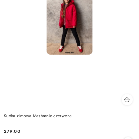
Kurtka zimowa Mashmnie czerwona
279.00
Cena: