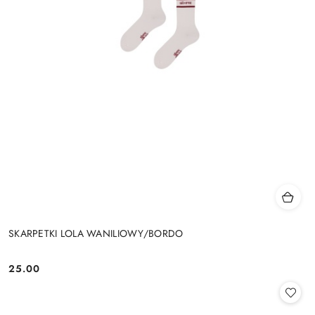
SKARPETKI LOLA WANILIOWY/BORDO
25.00
Cena: