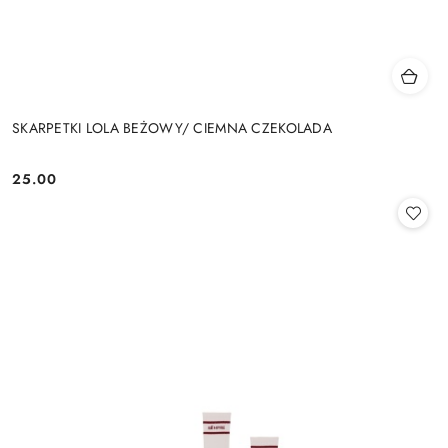
SKARPETKI LOLA BEŻOWY/ CIEMNA CZEKOLADA
25.00
Cena: