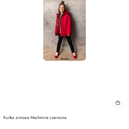
Kurtka zimowa Mashmnie czerwona