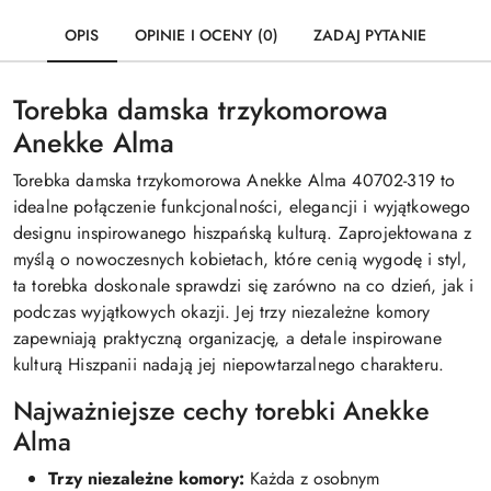
OPIS
OPINIE I OCENY (0)
ZADAJ PYTANIE
Torebka damska trzykomorowa
Anekke Alma
Torebka damska trzykomorowa Anekke Alma 40702-319 to
idealne połączenie funkcjonalności, elegancji i wyjątkowego
designu inspirowanego hiszpańską kulturą. Zaprojektowana z
myślą o nowoczesnych kobietach, które cenią wygodę i styl,
ta torebka doskonale sprawdzi się zarówno na co dzień, jak i
podczas wyjątkowych okazji. Jej trzy niezależne komory
zapewniają praktyczną organizację, a detale inspirowane
kulturą Hiszpanii nadają jej niepowtarzalnego charakteru.
Najważniejsze cechy torebki Anekke
Alma
Trzy niezależne komory:
Każda z osobnym