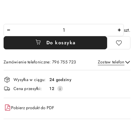
Ilość
szt.
Do koszyka
Zamówienie telefoniczne: 796 755 723
Zostaw telefon
Dostępność
Wysyłka w ciągu:
24 godziny
i
Wyślij
Cena przesyłki:
12
dostawa
Pobierz produkt do PDF