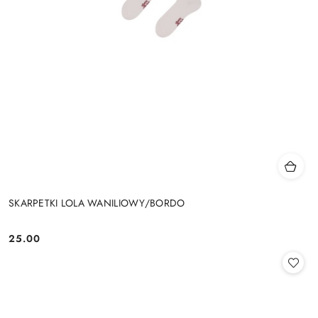
SKARPETKI LOLA WANILIOWY/BORDO
25.00
Cena: