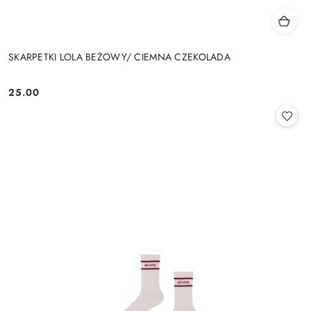
SKARPETKI LOLA BEŻOWY/ CIEMNA CZEKOLADA
25.00
Cena: