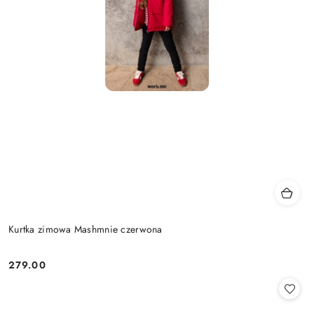
Kurtka zimowa Mashmnie czerwona
279.00
Cena: