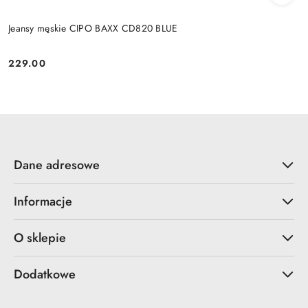
Jeansy męskie CIPO BAXX CD820 BLUE
229.00
Cena:
Dane adresowe
Informacje
O sklepie
Dodatkowe