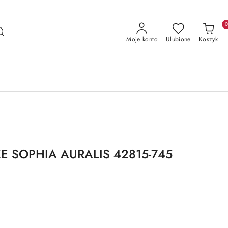
Moje konto
Ulubione
Koszyk
KE SOPHIA AURALIS 42815-745