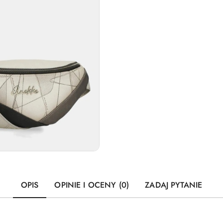
OPIS
OPINIE I OCENY (0)
ZADAJ PYTANIE