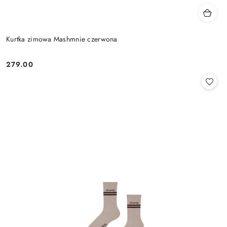
Kurtka zimowa Mashmnie czerwona
279.00
Cena: