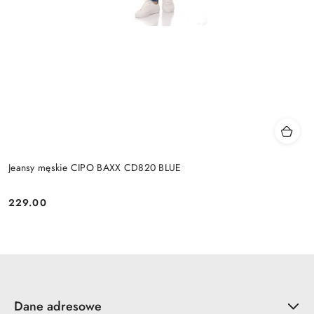
Jeansy męskie CIPO BAXX CD820 BLUE
229.00
Cena:
Dane adresowe