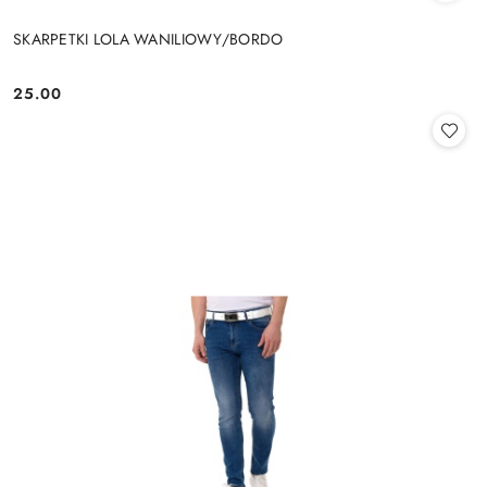
SKARPETKI LOLA WANILIOWY/BORDO
25.00
Cena: