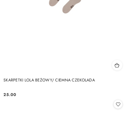
SKARPETKI LOLA BEŻOWY/ CIEMNA CZEKOLADA
25.00
Cena: