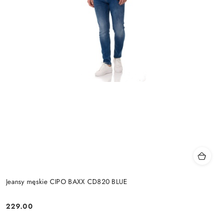
Jeansy męskie CIPO BAXX CD820 BLUE
229.00
Cena: