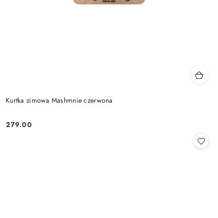
Kurtka zimowa Mashmnie czerwona
279.00
Cena: