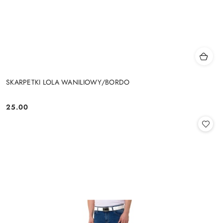
SKARPETKI LOLA WANILIOWY/BORDO
25.00
Cena: