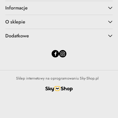
Informacje
O sklepie
Dodatkowe
Sklep internetowy na oprogramowaniu Sky-Shop.pl