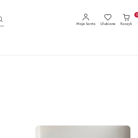
Moje konto
Ulubione
Koszyk