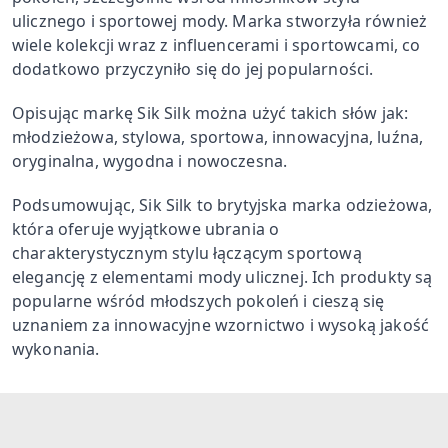
ulicznego i sportowej mody. Marka stworzyła również
wiele kolekcji wraz z influencerami i sportowcami, co
dodatkowo przyczyniło się do jej popularności.
Opisując markę Sik Silk można użyć takich słów jak:
młodzieżowa, stylowa, sportowa, innowacyjna, luźna,
oryginalna, wygodna i nowoczesna.
Podsumowując, Sik Silk to brytyjska marka odzieżowa,
która oferuje wyjątkowe ubrania o
charakterystycznym stylu łączącym sportową
elegancję z elementami mody ulicznej. Ich produkty są
popularne wśród młodszych pokoleń i cieszą się
uznaniem za innowacyjne wzornictwo i wysoką jakość
wykonania.